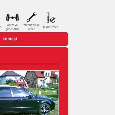
kontakt